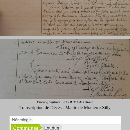
Photographies : ADHUMEAU Alain
Transcription de Décès - Mairie de Mouterre-Silly